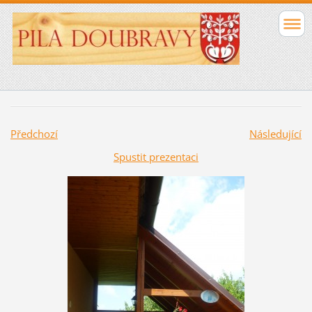
Předchozí
Následující
Spustit prezentaci